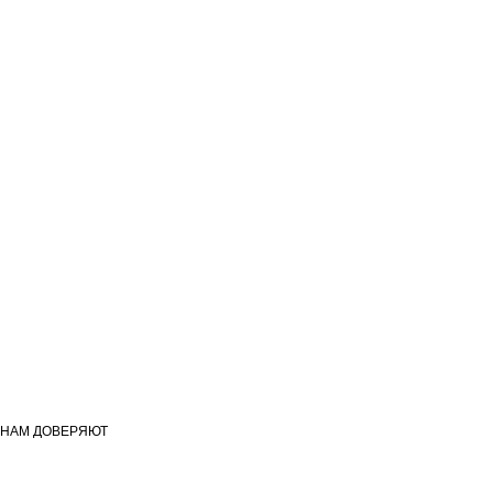
НАМ ДОВЕРЯЮТ