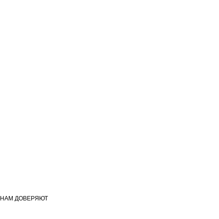
НАМ ДОВЕРЯЮТ