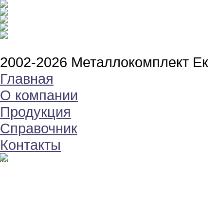
2002-2026 Металлокомплект Ек
Главная
О компании
Продукция
Справочник
Контакты